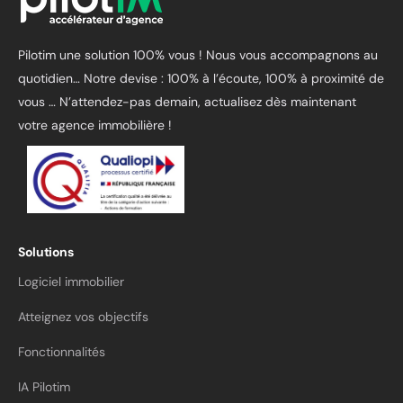
Pilotim une solution 100% vous ! Nous vous accompagnons au
quotidien… Notre devise : 100% à l’écoute, 100% à proximité de
vous …
N’attendez-pas demain, actualisez dès maintenant
votre agence immobilière !
Solutions
Logiciel immobilier
Atteignez vos objectifs
Fonctionnalités
IA Pilotim