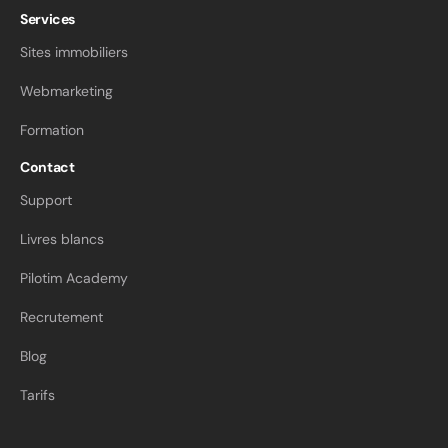
Services
Sites immobiliers
Webmarketing
Formation
Contact
Support
Livres blancs
Pilotim Academy
Recrutement
Blog
Tarifs