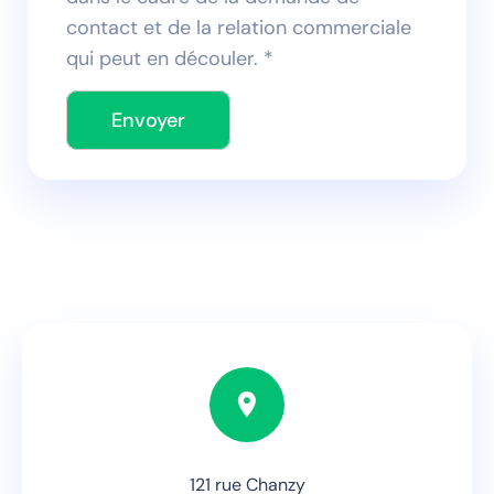
contact et de la relation commerciale
qui peut en découler. *
Envoyer
121 rue Chanzy