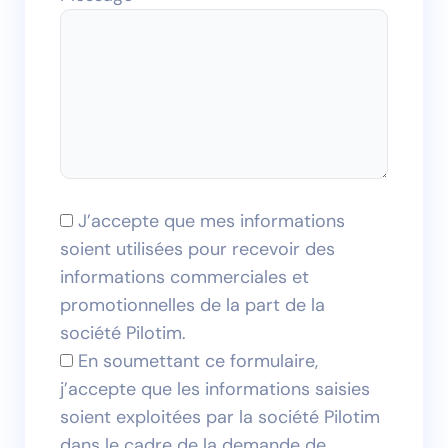
J’accepte que mes informations
soient utilisées pour recevoir des
informations commerciales et
promotionnelles de la part de la
société Pilotim.
En soumettant ce formulaire,
j’accepte que les informations saisies
soient exploitées par la société Pilotim
dans le cadre de la demande de