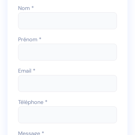
Nom *
Prénom *
Email *
Téléphone *
Message *