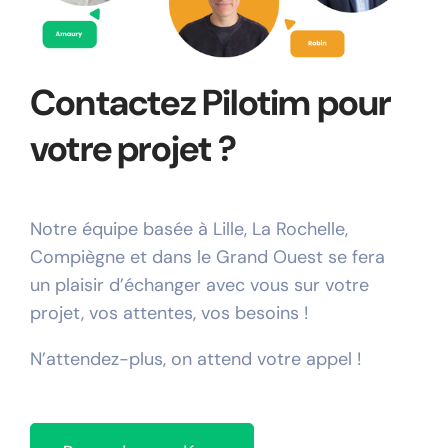
Contactez Pilotim pour
votre projet ?
Notre équipe basée à Lille, La Rochelle,
Compiègne et dans le Grand Ouest se fera
un plaisir d’échanger avec vous sur votre
projet, vos attentes, vos besoins !
N’attendez-plus, on attend votre appel !