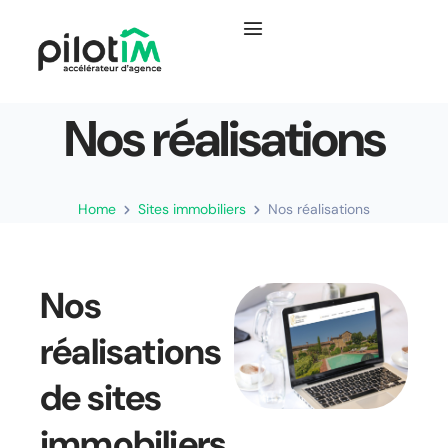
Nos réalisations
Home
Sites immobiliers
Nos réalisations
Nos
réalisations
de sites
immobiliers