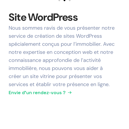
Site WordPress
Nous sommes ravis de vous présenter notre
service de création de sites WordPress
spécialement conçus pour l’immobilier. Avec
notre expertise en conception web et notre
connaissance approfondie de l’activité
immobilière, nous pouvons vous aider à
créer un site vitrine pour présenter vos
services et établir votre présence en ligne.
Envie d'un rendez-vous ?