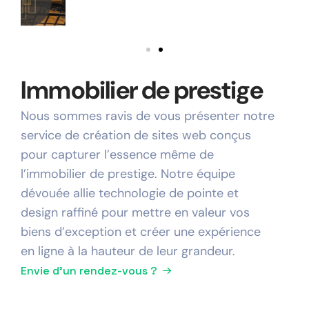
Immobilier de prestige
Nous sommes ravis de vous présenter notre
service de création de sites web conçus
pour capturer l’essence même de
l’immobilier de prestige. Notre équipe
dévouée allie technologie de pointe et
design raffiné pour mettre en valeur vos
biens d’exception et créer une expérience
en ligne à la hauteur de leur grandeur.
Envie d'un rendez-vous ?