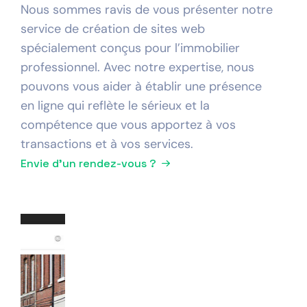
Nous sommes ravis de vous présenter notre
service de création de sites web
spécialement conçus pour l’immobilier
professionnel. Avec notre expertise, nous
pouvons vous aider à établir une présence
en ligne qui reflète le sérieux et la
compétence que vous apportez à vos
transactions et à vos services.
Envie d'un rendez-vous ?