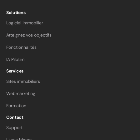
Solutions
Logiciel immobilier
Atteignez vos objectifs
Fonctionnalités
IA Pilotim
Services
Sites immobiliers
Webmarketing
Formation
Contact
Support
Livres blancs