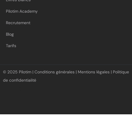
Pilotim Academy
Recrutement
Blog
Tarifs
© 2025 Pilotim |
Conditions générales
|
Mentions légales
|
Politique
de confidentialité