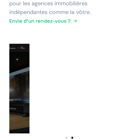
pour les agences immobilières
indépendantes comme la vôtre.
Envie d'un rendez-vous ?