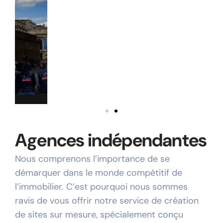
Agences indépendantes
Nous comprenons l’importance de se
démarquer dans le monde compétitif de
l’immobilier. C’est pourquoi nous sommes
ravis de vous offrir notre service de création
de sites sur mesure, spécialement conçu