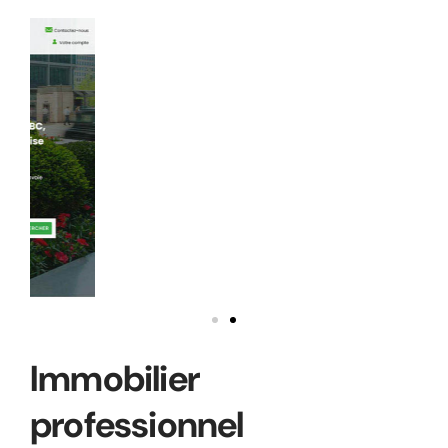
Immobilier
professionnel