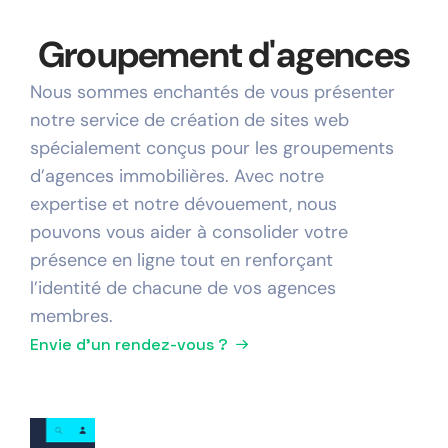
Groupement d'agences
Nous sommes enchantés de vous présenter
notre service de création de sites web
spécialement conçus pour les groupements
d’agences immobilières. Avec notre
expertise et notre dévouement, nous
pouvons vous aider à consolider votre
présence en ligne tout en renforçant
l’identité de chacune de vos agences
membres.
Envie d'un rendez-vous ?