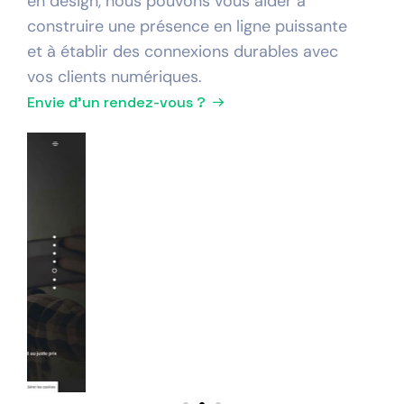
en design, nous pouvons vous aider à
construire une présence en ligne puissante
et à établir des connexions durables avec
vos clients numériques.
Envie d'un rendez-vous ?