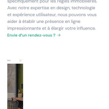
spécifiquement pour les régies immobilières.
Avec notre expertise en design, technologie
et expérience utilisateur, nous pouvons vous
aider à établir une présence en ligne
impressionnante et à élargir votre influence.
Envie d'un rendez-vous ?