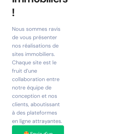
!
Nous sommes ravis
de vous présenter
nos réalisations de
sites immobiliers.
Chaque site est le
fruit d’une
collaboration entre
notre équipe de
conception et nos
clients, aboutissant
à des plateformes
en ligne attrayantes.
Envie d'un