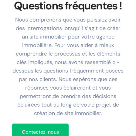
Questions fréquentes !
Nous comprenons que vous puissiez avoir
des interrogations lorsqu’il s’agit de créer
un site immobilier pour votre agence
immobilière. Pour vous aider à mieux
comprendre le processus et les éléments
clés impliqués, nous avons rassemblé ci-
dessous les questions fréquemment posées
par nos clients. Nous espérons que ces
réponses vous éclaireront et vous
permettront de prendre des décisions
éclairées tout au long de votre projet de
création de site immobilier.
Contactez-nous