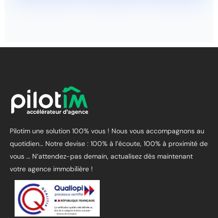
Pilotim une solution 100% vous ! Nous vous accompagnons au
quotidien… Notre devise : 100% à l’écoute, 100% à proximité de
vous …
N’attendez-pas demain, actualisez dès maintenant
votre agence immobilière !