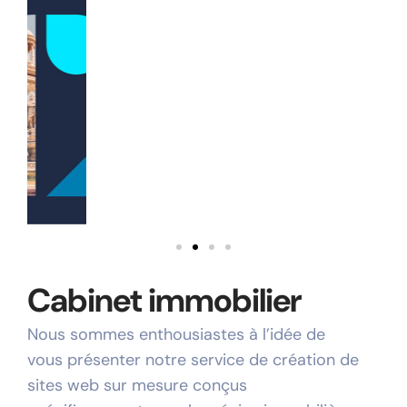
Cabinet immobilier
Nous sommes enthousiastes à l’idée de
vous présenter notre service de création de
sites web sur mesure conçus