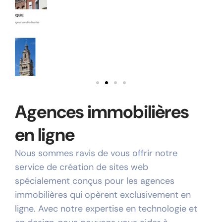
Agences immobilières
en ligne
Nous sommes ravis de vous offrir notre
service de création de sites web
spécialement conçus pour les agences
immobilières qui opèrent exclusivement en
ligne. Avec notre expertise en technologie et