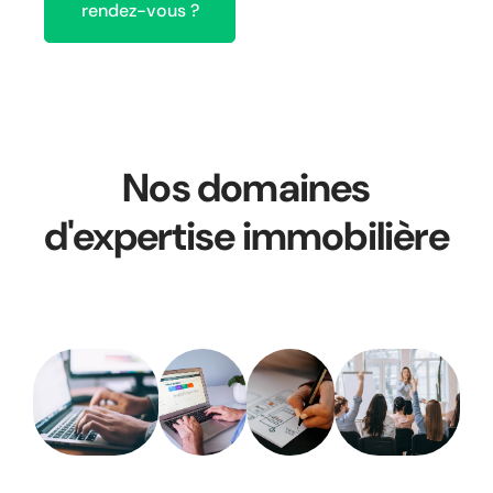
rendez-vous ?
Nos domaines
d'expertise immobilière