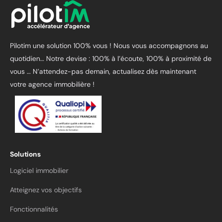
Pilotim une solution 100% vous ! Nous vous accompagnons au
quotidien… Notre devise : 100% à l’écoute, 100% à proximité de
vous …
N’attendez-pas demain, actualisez dès maintenant
votre agence immobilière !
Solutions
Logiciel immobilier
Atteignez vos objectifs
Fonctionnalités