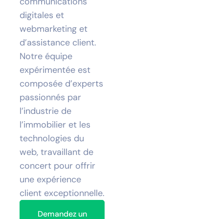
communications
digitales et
webmarketing et
d’assistance client.
Notre équipe
expérimentée est
composée d’experts
passionnés par
l’industrie de
l’immobilier et les
technologies du
web, travaillant de
concert pour offrir
une expérience
client exceptionnelle.
Demandez un