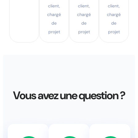
client,
client,
client,
chargé
chargé
chargé
de
de
de
projet
projet
projet
Vous avez une question ?