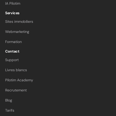
IA Pilotim
Services
Sites immobiliers
Webmarketing
Formation
Contact
Support
Livres blancs
Pilotim Academy
Recrutement
Blog
Tarifs