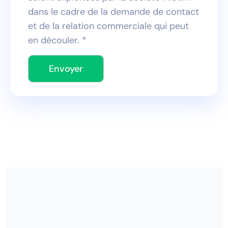
dans le cadre de la demande de contact
et de la relation commerciale qui peut
en découler. *
Envoyer