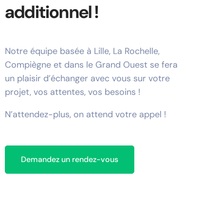
additionnel !
Notre équipe basée à Lille, La Rochelle,
Compiègne et dans le Grand Ouest se fera
un plaisir d’échanger avec vous sur votre
projet, vos attentes, vos besoins !
N’attendez-plus, on attend votre appel !
Demandez un rendez-vous