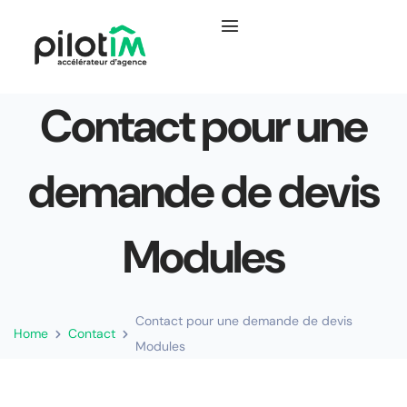
Contact pour une
demande de devis
Modules
Contact pour une demande de devis
Home
Contact
Modules