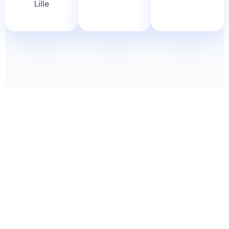
Lille