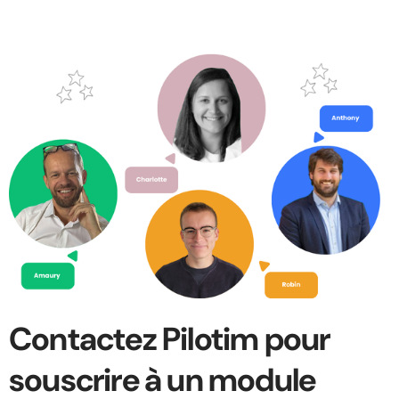
Contactez Pilotim pour
souscrire à un module