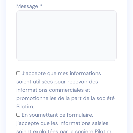
Message *
J’accepte que mes informations
soient utilisées pour recevoir des
informations commerciales et
promotionnelles de la part de la société
Pilotim.
En soumettant ce formulaire,
j’accepte que les informations saisies
soient exploitées par la société Pilotim