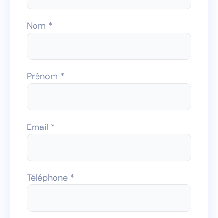
Nom *
Prénom *
Email *
Téléphone *