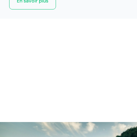
En savoir plus