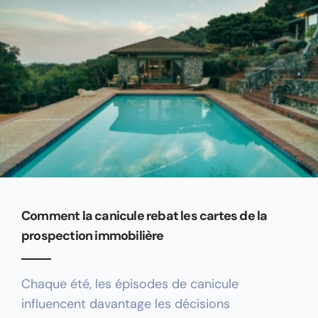
Comment la canicule rebat les cartes de la
prospection immobilière
Chaque été, les épisodes de canicule
influencent davantage les décisions