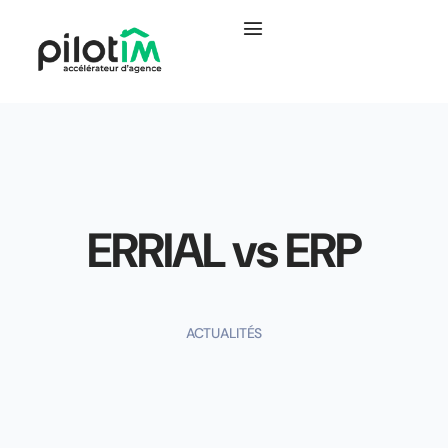
ERRIAL vs ERP
ACTUALITÉS