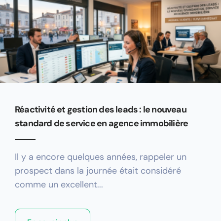
Réactivité et gestion des leads : le nouveau
standard de service en agence immobilière
Il y a encore quelques années, rappeler un
prospect dans la journée était considéré
comme un excellent...