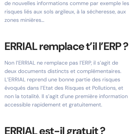
de nouvelles informations comme par exemple les
risques liés aux sols argileux, à la sécheresse, aux
zones minières…
ERRIAL remplace t’il l’ERP ?
Non l’ERRIAL ne remplace pas l’ERP, il s’agit de
deux documents distincts et complémentaires.
L’ERRIAL reprend une bonne partie des risques
évoqués dans l’Etat des Risques et Pollutions, et
non la totalité. Il s’agit d’une première information
accessible rapidement et gratuitement.
ERRIAL est-il gratuit ?