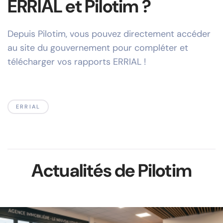
ERRIAL et Pilotim ?
Depuis Pilotim, vous pouvez directement accéder
au site du gouvernement pour compléter et
télécharger vos rapports ERRIAL !
ERRIAL
Actualités de Pilotim