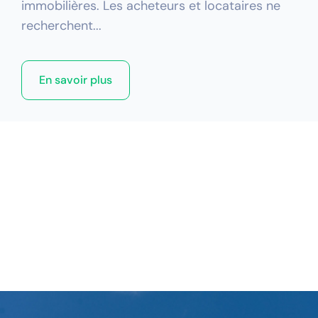
immobilières. Les acheteurs et locataires ne
recherchent...
En savoir plus