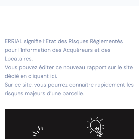
ERRIAL signifie l’Etat des Risques Réglementés
pour l’Information des Acquéreurs et des
Locataires.
Vous pouvez éditer ce nouveau rapport sur le site
dédié en cliquant
ici.
Sur ce site, vous pourrez connaître rapidement les
risques majeurs d’une parcelle.