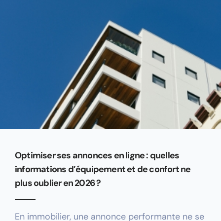
Optimiser ses annonces en ligne : quelles
informations d’équipement et de confort ne
plus oublier en 2026 ?
En immobilier, une annonce performante ne se