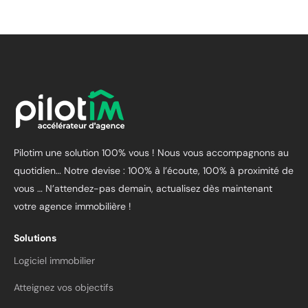
Pilotim une solution 100% vous ! Nous vous accompagnons au
quotidien… Notre devise : 100% à l’écoute, 100% à proximité de
vous …
N’attendez-pas demain, actualisez dès maintenant
votre agence immobilière !
Solutions
Logiciel immobilier
Atteignez vos objectifs