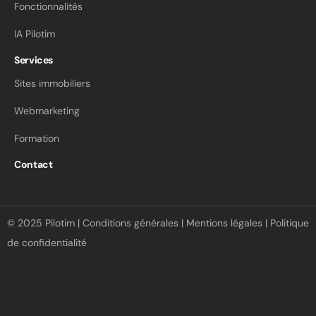
Fonctionnalités
IA Pilotim
Services
Sites immobiliers
Webmarketing
Formation
Contact
© 2025 Pilotim |
Conditions générales
|
Mentions légales
|
Politique
de confidentialité