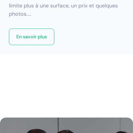
limite plus à une surface, un prix et quelques
photos....
En savoir plus