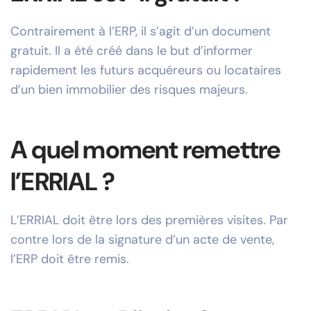
Contrairement à l’ERP, il s’agit d’un document
gratuit. Il a été créé dans le but d’informer
rapidement les futurs acquéreurs ou locataires
d’un bien immobilier des risques majeurs.
A quel moment remettre
l’ERRIAL ?
L’ERRIAL doit être lors des premières visites. Par
contre lors de la signature d’un acte de vente,
l’ERP doit être remis.