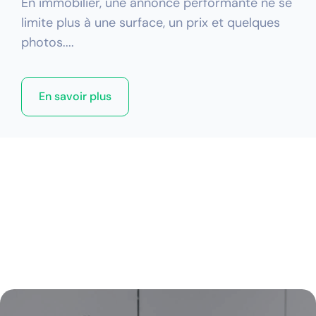
En immobilier, une annonce performante ne se
limite plus à une surface, un prix et quelques
photos....
En savoir plus