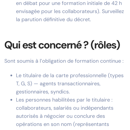
en débat pour une formation initiale de 42 h
envisagée pour les collaborateurs). Surveillez
la parution définitive du décret.
Qui est concerné ? (rôles)
Sont soumis à l’obligation de formation continue :
Le titulaire de la carte professionnelle (types
T, G, S) — agents transactionnaires,
gestionnaires, syndics.
Les personnes habilitées par le titulaire :
collaborateurs, salariés ou indépendants
autorisés à négocier ou conclure des
opérations en son nom (représentants