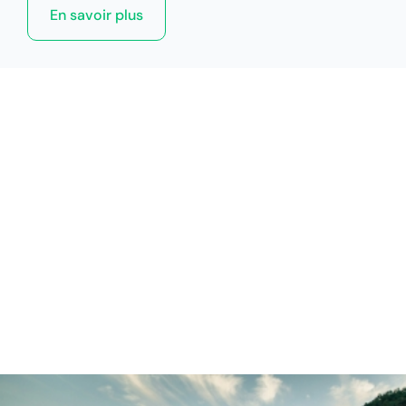
En savoir plus