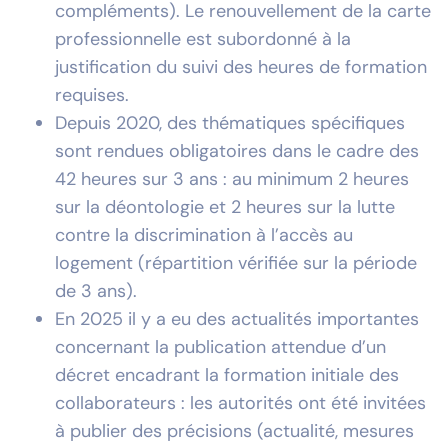
compléments). Le renouvellement de la carte
professionnelle est subordonné à la
justification du suivi des heures de formation
requises.
Depuis 2020, des thématiques spécifiques
sont rendues obligatoires dans le cadre des
42 heures sur 3 ans : au minimum 2 heures
sur la déontologie et 2 heures sur la lutte
contre la discrimination à l’accès au
logement (répartition vérifiée sur la période
de 3 ans).
En 2025 il y a eu des actualités importantes
concernant la publication attendue d’un
décret encadrant la formation initiale des
collaborateurs : les autorités ont été invitées
à publier des précisions (actualité, mesures