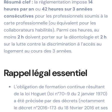
Résumé clef :
la réglementation impose
14
heures par an
ou
42 heures sur 3 années
consécutives
pour les professionnels soumis à la
carte professionnelle (ou équivalent pour les
collaborateurs habilités). Parmi ces heures, au
moins
2 h
doivent porter sur la déontologie et
2 h
sur la lutte contre la discrimination à l’accès au
logement au cours des 3 années.
Rappel légal essentiel
L’obligation de formation continue résultant
de la loi Hoguet (loi n°70-9 du 2 janvier 1970)
a été précisée par des décrets (notamment
le décret n°2016-173 du 18 février 2016 et ses