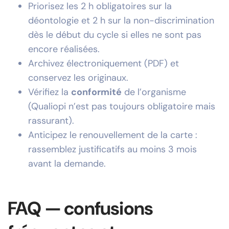
Priorisez les 2 h obligatoires sur la
déontologie et 2 h sur la non-discrimination
dès le début du cycle si elles ne sont pas
encore réalisées.
Archivez électroniquement (PDF) et
conservez les originaux.
Vérifiez la
conformité
de l’organisme
(Qualiopi n’est pas toujours obligatoire mais
rassurant).
Anticipez le renouvellement de la carte :
rassemblez justificatifs au moins 3 mois
avant la demande.
FAQ — confusions