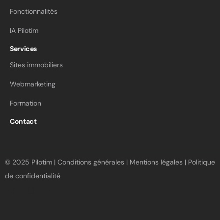
Fonctionnalités
IA Pilotim
Services
Sites immobiliers
Webmarketing
Formation
Contact
© 2025 Pilotim |
Conditions générales
|
Mentions légales
|
Politique
de confidentialité