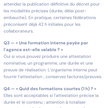
attendez la publication définitive du décret pour
les modalités précises (durée, délai post-
embauche). En pratique, certaines fédérations
préconisent déjà 42 h initiales pour les
collaborateurs.
Q3 — « Une formation interne payée par
l’agence est-elle valable ? »
Oui si vous pouvez produire une attestation
nominative, un programme, une durée et une
preuve de réalisation. L’organisme interne peut
fournir l’attestation ; conservez factures/preuves.
Q4 — « Quid des formations courtes (1 h) ? »
Elles sont acceptables si l’attestation précise la
durée et le contenu ; attention à totaliser