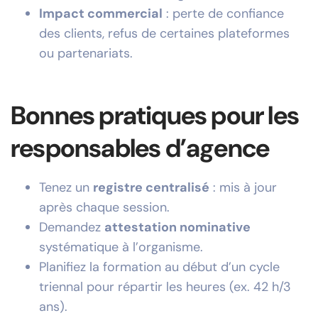
Impact commercial
: perte de confiance
des clients, refus de certaines plateformes
ou partenariats.
Bonnes pratiques pour les
responsables d’agence
Tenez un
registre centralisé
: mis à jour
après chaque session.
Demandez
attestation nominative
systématique à l’organisme.
Planifiez la formation au début d’un cycle
triennal pour répartir les heures (ex. 42 h/3
ans).