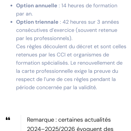
Option annuelle
: 14 heures de formation
par an.
Option triennale
: 42 heures sur 3 années
consécutives d’exercice (souvent retenue
par les professionnels).
Ces règles découlent du décret et sont celles
retenues par les CCI et organismes de
formation spécialisés. Le renouvellement de
la carte professionnelle exige la preuve du
respect de l’une de ces règles pendant la
période concernée par la validité.
Remarque : certaines actualités
2024–2025/2026 évoquent des