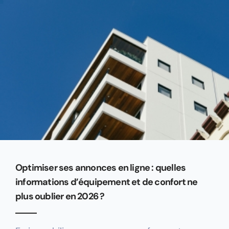
Optimiser ses annonces en ligne : quelles
informations d’équipement et de confort ne
plus oublier en 2026 ?