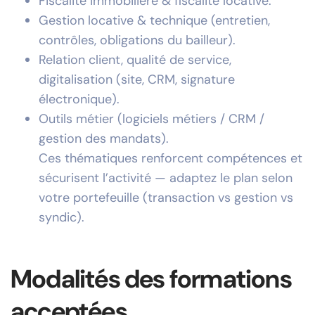
Fiscalité immobilière & fiscalité locative.
Gestion locative & technique (entretien,
contrôles, obligations du bailleur).
Relation client, qualité de service,
digitalisation (site, CRM, signature
électronique).
Outils métier (logiciels métiers / CRM /
gestion des mandats).
Ces thématiques renforcent compétences et
sécurisent l’activité — adaptez le plan selon
votre portefeuille (transaction vs gestion vs
syndic).
Modalités des formations
acceptées