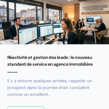
Réactivité et gestion des leads : le nouveau
standard de service en agence immobilière
Il y a encore quelques années, rappeler un
prospect dans la journée était considéré
comme un excellent...