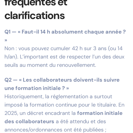
fréquentes et
clarifications
Q1 — « Faut-il 14 h absolument chaque année ?
»
Non : vous pouvez cumuler 42 h sur 3 ans (ou 14
h/an). L’important est de respecter l’un des deux
seuils au moment du renouvellement.
Q2 — « Les collaborateurs doivent-ils suivre
une formation initiale ? »
Historiquement, la réglementation a surtout
imposé la formation continue pour le titulaire. En
2025, un décret encadrant la
formation initiale
des collaborateurs
a été attendu et des
annonces/ordonnances ont été publiées ;