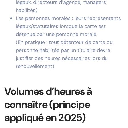
légaux, directeurs d’agence, managers
habilités).
Les personnes morales : leurs représentants
légaux/statutaires lorsque la carte est
détenue par une personne morale.
(En pratique : tout détenteur de carte ou
personne habilitée par un titulaire devra
justifier des heures nécessaires lors du
renouvellement).
Volumes d’heures à
connaître (principe
appliqué en 2025)