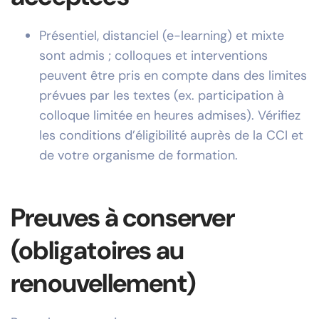
Présentiel, distanciel (e-learning) et mixte
sont admis ; colloques et interventions
peuvent être pris en compte dans des limites
prévues par les textes (ex. participation à
colloque limitée en heures admises). Vérifiez
les conditions d’éligibilité auprès de la CCI et
de votre organisme de formation.
Preuves à conserver
(obligatoires au
renouvellement)