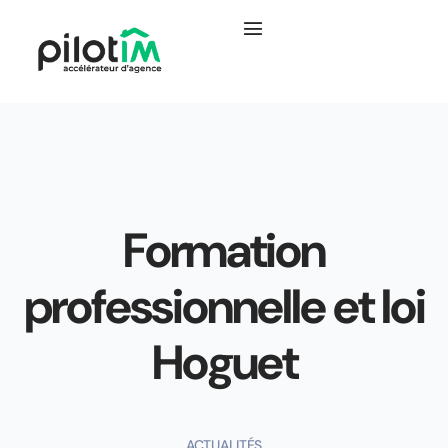
Formation
professionnelle et loi
Hoguet
ACTUALITÉS