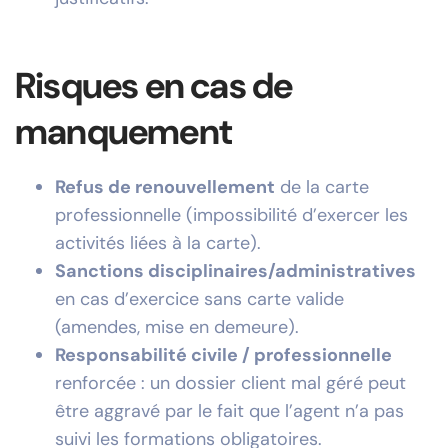
Risques en cas de
manquement
Refus de renouvellement
de la carte
professionnelle (impossibilité d’exercer les
activités liées à la carte).
Sanctions disciplinaires/administratives
en cas d’exercice sans carte valide
(amendes, mise en demeure).
Responsabilité civile / professionnelle
renforcée : un dossier client mal géré peut
être aggravé par le fait que l’agent n’a pas
suivi les formations obligatoires.