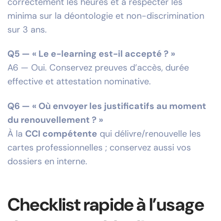
correctement les heures et à respecter les
minima sur la déontologie et non-discrimination
sur 3 ans.
Q5 — « Le e-learning est-il accepté ? »
A6 — Oui. Conservez preuves d’accès, durée
effective et attestation nominative.
Q6 — « Où envoyer les justificatifs au moment
du renouvellement ? »
À la
CCI compétente
qui délivre/renouvelle les
cartes professionnelles ; conservez aussi vos
dossiers en interne.
Checklist rapide à l’usage