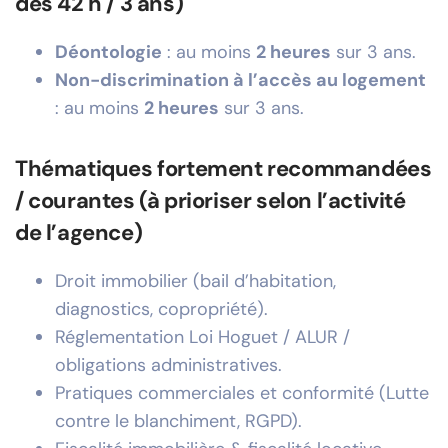
des 42 h / 3 ans)
Déontologie
: au moins
2 heures
sur 3 ans.
Non-discrimination à l’accès au logement
: au moins
2 heures
sur 3 ans.
Thématiques fortement recommandées
/ courantes (à prioriser selon l’activité
de l’agence)
Droit immobilier (bail d’habitation,
diagnostics, copropriété).
Réglementation Loi Hoguet / ALUR /
obligations administratives.
Pratiques commerciales et conformité (Lutte
contre le blanchiment, RGPD).