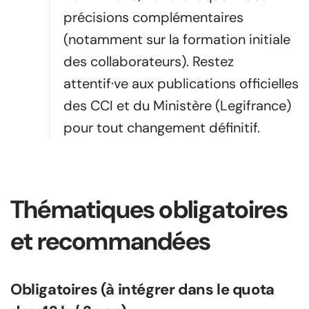
précisions complémentaires
(notamment sur la formation initiale
des collaborateurs). Restez
attentif·ve aux publications officielles
des CCI et du Ministère (Legifrance)
pour tout changement définitif.
Thématiques obligatoires
et recommandées
Obligatoires (à intégrer dans le quota