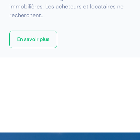
immobilières. Les acheteurs et locataires ne
recherchent...
En savoir plus