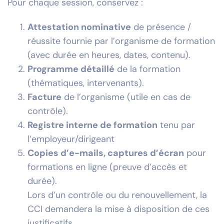
Pour chaque session, conservez :
Attestation nominative
de présence /
réussite fournie par l’organisme de formation
(avec durée en heures, dates, contenu).
Programme détaillé
de la formation
(thématiques, intervenants).
Facture
de l’organisme (utile en cas de
contrôle).
Registre interne de formation
tenu par
l’employeur/dirigeant
Copies d’e-mails, captures d’écran
pour
formations en ligne (preuve d’accès et
durée).
Lors d’un contrôle ou du renouvellement, la
CCI demandera la mise à disposition de ces
justificatifs.