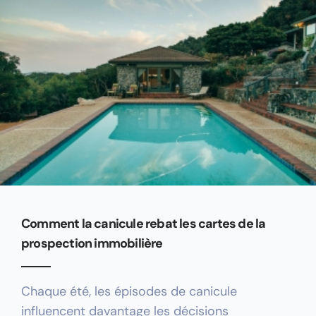
Comment la canicule rebat les cartes de la
prospection immobilière
Chaque été, les épisodes de canicule
influencent davantage les décisions