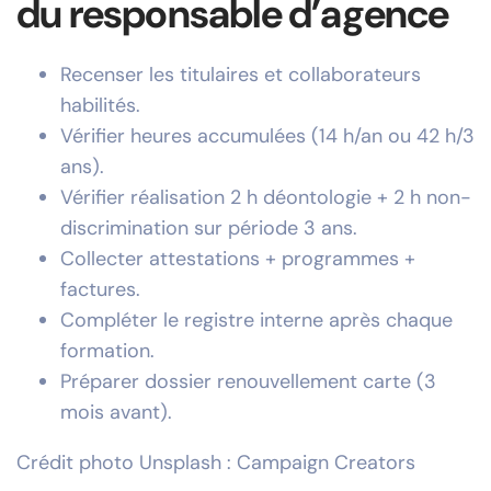
du responsable d’agence
Recenser les titulaires et collaborateurs
habilités.
Vérifier heures accumulées (14 h/an ou 42 h/3
ans).
Vérifier réalisation 2 h déontologie + 2 h non-
discrimination sur période 3 ans.
Collecter attestations + programmes +
factures.
Compléter le registre interne après chaque
formation.
Préparer dossier renouvellement carte (3
mois avant).
Crédit photo Unsplash :
Campaign Creators