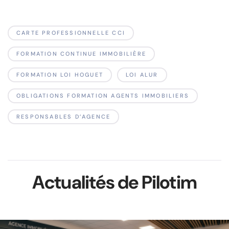
CARTE PROFESSIONNELLE CCI
FORMATION CONTINUE IMMOBILIÈRE
FORMATION LOI HOGUET
LOI ALUR
OBLIGATIONS FORMATION AGENTS IMMOBILIERS
RESPONSABLES D’AGENCE
Actualités de Pilotim