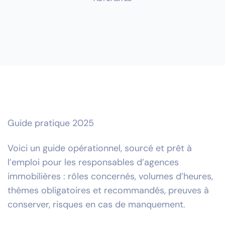
Guide pratique 2025
Voici un guide opérationnel, sourcé et prêt à
l’emploi pour les responsables d’agences
immobilières : rôles concernés, volumes d’heures,
thèmes obligatoires et recommandés, preuves à
conserver, risques en cas de manquement.