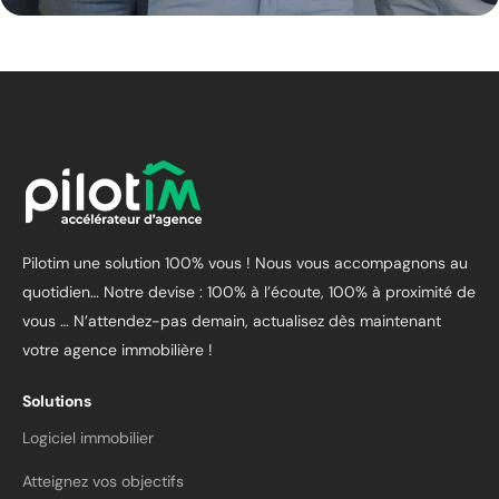
Pilotim une solution 100% vous ! Nous vous accompagnons au
quotidien… Notre devise : 100% à l’écoute, 100% à proximité de
vous …
N’attendez-pas demain, actualisez dès maintenant
votre agence immobilière !
Solutions
Logiciel immobilier
Atteignez vos objectifs