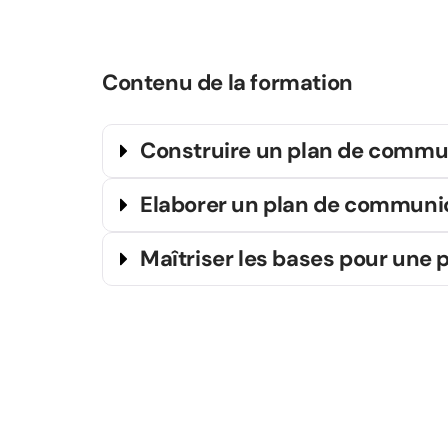
Contenu de la formation
Construire un plan de commun
Elaborer un plan de communic
Maîtriser les bases pour une 