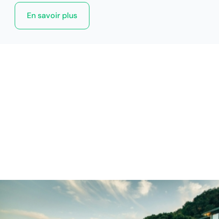
En savoir plus