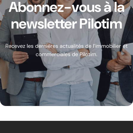
Abonnez-vous à la
newsletter Pilotim
Recevez les dernières actualités de l’immobilier et
commerciales de Pilotim.