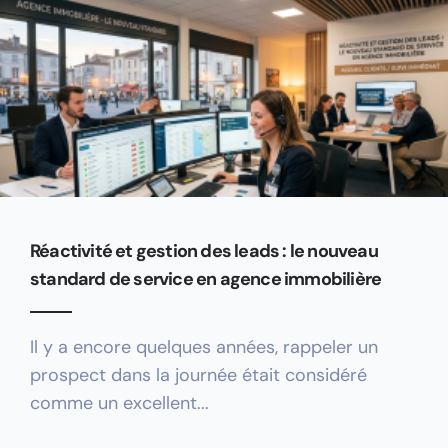
Réactivité et gestion des leads : le nouveau
standard de service en agence immobilière
Il y a encore quelques années, rappeler un
prospect dans la journée était considéré
comme un excellent...