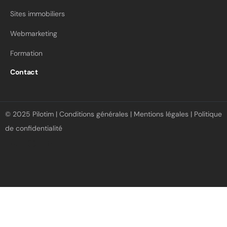
Sites immobiliers
Webmarketing
Formation
Contact
© 2025 Pilotim |
Conditions générales
|
Mentions légales
|
Politique
de confidentialité