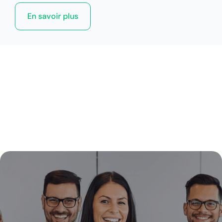
En savoir plus