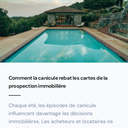
Comment la canicule rebat les cartes de la
prospection immobilière
Chaque été, les épisodes de canicule
influencent davantage les décisions
immobilières. Les acheteurs et locataires ne