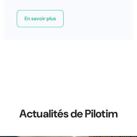
En savoir plus
Actualités de Pilotim