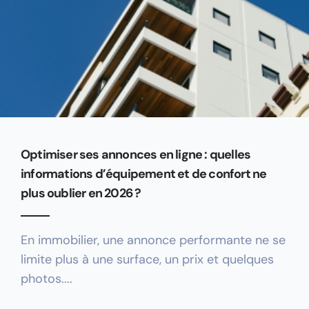
Optimiser ses annonces en ligne : quelles
informations d’équipement et de confort ne
plus oublier en 2026 ?
En immobilier, une annonce performante ne se
limite plus à une surface, un prix et quelques
photos....