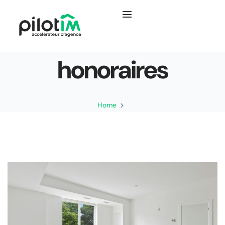
honoraires
Home