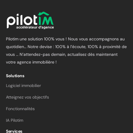
Pilotim une solution 100% vous ! Nous vous accompagnons au
quotidien… Notre devise : 100% à l’écoute, 100% à proximité de
vous …
N’attendez-pas demain, actualisez dès maintenant
votre agence immobilière !
Solutions
Logiciel immobilier
Atteignez vos objectifs
Fonctionnalités
IA Pilotim
Services