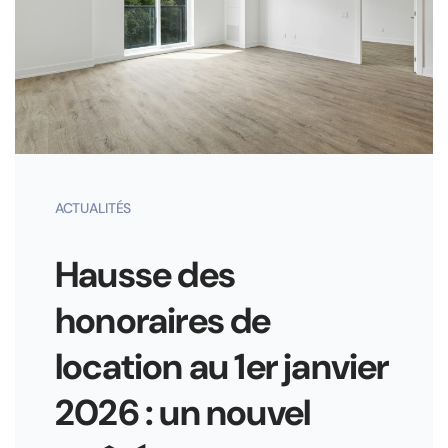
ACTUALITÉS
Hausse des
honoraires de
location au 1er janvier
2026 : un nouvel