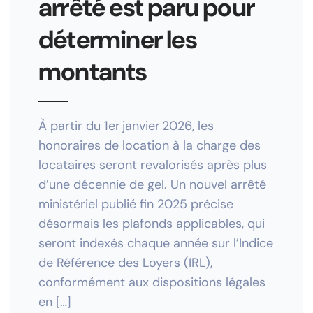
arrêté est paru pour
déterminer les
montants
À partir du 1er janvier 2026, les
honoraires de location à la charge des
locataires seront revalorisés après plus
d’une décennie de gel. Un nouvel arrêté
ministériel publié fin 2025 précise
désormais les plafonds applicables, qui
seront indexés chaque année sur l’Indice
de Référence des Loyers (IRL),
conformément aux dispositions légales
en […]