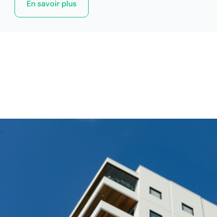
En savoir plus