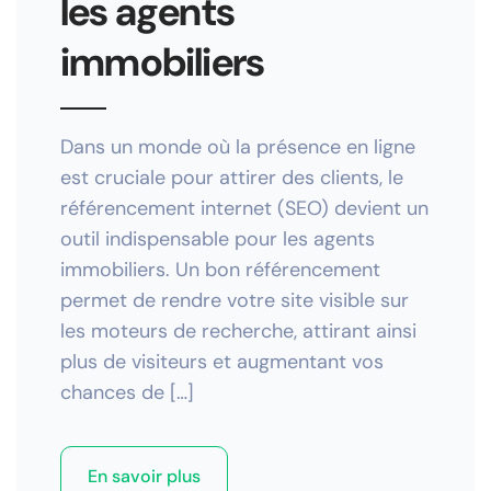
les agents
immobiliers
Dans un monde où la présence en ligne
est cruciale pour attirer des clients, le
référencement internet (SEO) devient un
outil indispensable pour les agents
immobiliers. Un bon référencement
permet de rendre votre site visible sur
les moteurs de recherche, attirant ainsi
plus de visiteurs et augmentant vos
chances de […]
En savoir plus