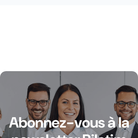
Abonnez-vous à la