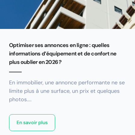
Optimiser ses annonces en ligne : quelles
informations d’équipement et de confort ne
plus oublier en 2026 ?
En immobilier, une annonce performante ne se
limite plus à une surface, un prix et quelques
photos....
En savoir plus