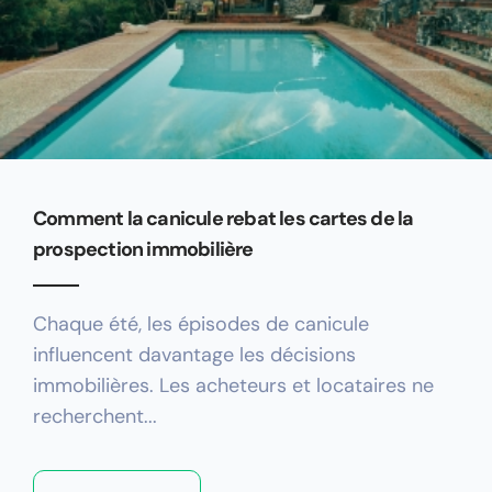
Comment la canicule rebat les cartes de la
prospection immobilière
Chaque été, les épisodes de canicule
influencent davantage les décisions
immobilières. Les acheteurs et locataires ne
recherchent...