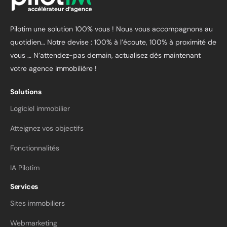
Pilotim une solution 100% vous ! Nous vous accompagnons au
quotidien… Notre devise : 100% à l’écoute, 100% à proximité de
vous …
N’attendez-pas demain, actualisez dès maintenant
votre agence immobilière !
Solutions
Logiciel immobilier
Atteignez vos objectifs
Fonctionnalités
IA Pilotim
Services
Sites immobiliers
Webmarketing