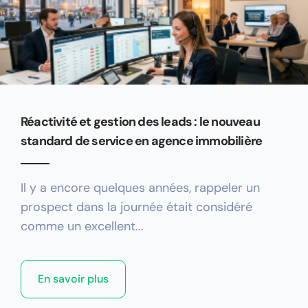
Réactivité et gestion des leads : le nouveau
standard de service en agence immobilière
Il y a encore quelques années, rappeler un
prospect dans la journée était considéré
comme un excellent...
En savoir plus