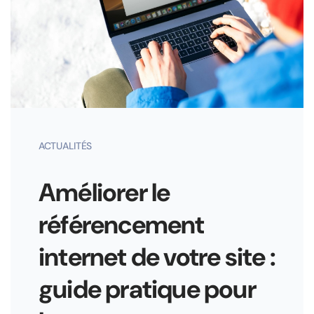
ACTUALITÉS
Améliorer le
référencement
internet de votre site :
guide pratique pour