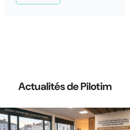
Actualités de Pilotim